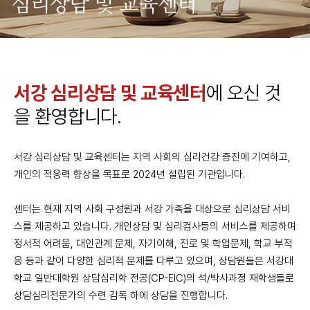
심리상담 및 교육센터
서강 심리상담 및 교육센터
에 오신 것
을 환영합니다.
서강 심리상담 및 교육센터는 지역 사회의 심리건강 증진에 기여하고,
개인의 적응력 향상을 목표로 2024년 설립된 기관입니다.
센터는 현재 지역 사회 구성원과 서강 가족을 대상으로 심리상담 서비
스를 제공하고 있습니다. 개인상담 및 심리검사등의 서비스를 제공하며
정서적 어려움, 대인관계 문제, 자기이해, 진로 및 학업문제, 학교 부적
응 등과 같이 다양한 심리적 문제를 다루고 있으며, 상담원들은 서강대
학교 일반대학원 상담심리학 전공(CP-EIC)의 석/박사과정 재학생들로
상담심리전문가의 수련 감독 하에 상담을 진행합니다.